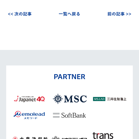
<< 次の記事
一覧へ戻る
前の記事 >>
PARTNER