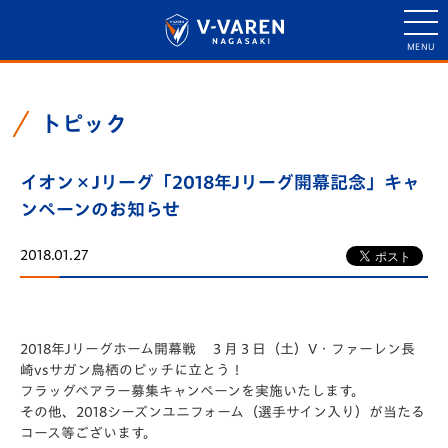
トピック
イオン×Jリーグ「2018年Jリーグ開幕記念」キャ
ンペーンのお知らせ
2018.01.27
2018年Jリーグホーム開幕戦 ３月３日（土）V・ファーレン長
崎vsサガン鳥栖のピッチに立とう！
フラッグベアラー募集キャンペーンを実施いたします。
その他、2018シーズンユニフォーム（選手サイン入り）が当たる
コース等ございます。