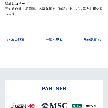
詳細は
コチラ
※対象店舗・期間等、応募詳細をご確認の上、ご応募をお願い致
します。
<< 次の記事
一覧へ戻る
前の記事 >>
PARTNER