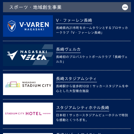
スポーツ・地域創生事業
V・ファーレン長崎
長崎県内21市町をホームタウンとするプロサッカ
ークラブ「V・ファーレン長崎」
長崎ヴェルカ
長崎初のプロバスケットボールクラブ「長崎ヴェ
ルカ」
長崎スタジアムシティ
長崎駅から徒歩約10分！サッカースタジアムを中
心とした大型複合施設
スタジアムシティホテル長崎
日本初！サッカースタジアムビューホテルで特別
な感動とくつろぎを。