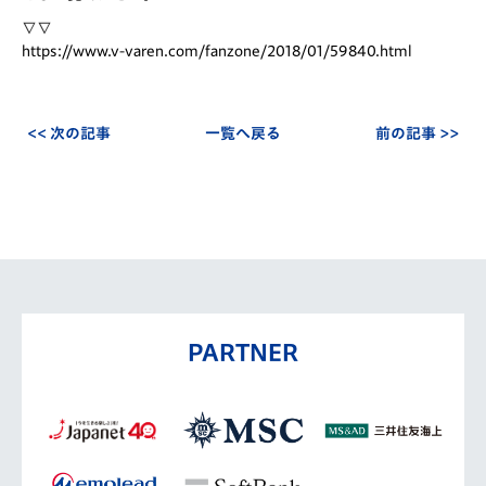
∇∇
https://www.v-varen.com/fanzone/2018/01/59840.html
<< 次の記事
一覧へ戻る
前の記事 >>
PARTNER