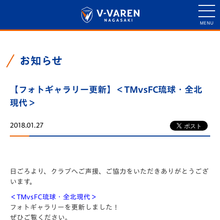
お知らせ
【フォトギャラリー更新】＜TMvsFC琉球・全北
現代＞
2018.01.27
日ごろより、クラブへご声援、ご協力をいただきありがとうござ
います。
＜TMvsFC琉球・全北現代＞
フォトギャラリーを更新しました！
ぜひご覧ください。