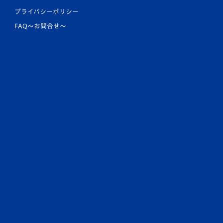
プライバシーポリシー
FAQ〜お問合せ〜