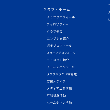
クラブ・チーム
クラブプロフィール
フィロソフィー
クラブ概要
エンブレム紹介
選手プロフィール
スタッフプロフィール
マスコット紹介
チームスケジュール
クラブハウス（練習場）
応援メディア
メディア出演情報
平和祈念活動
ホームタウン活動