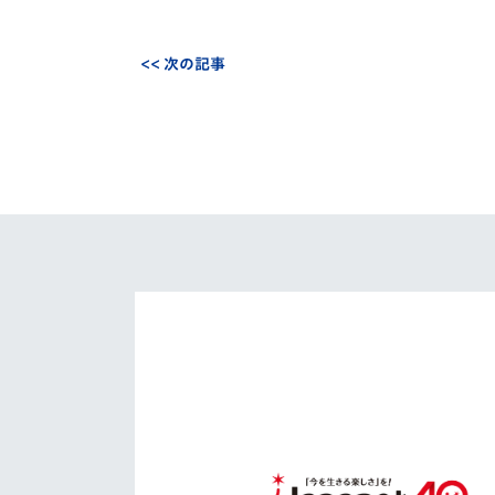
<< 次の記事