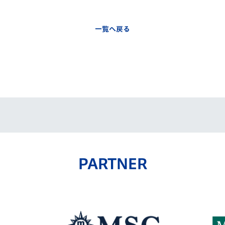
一覧へ戻る
PARTNER