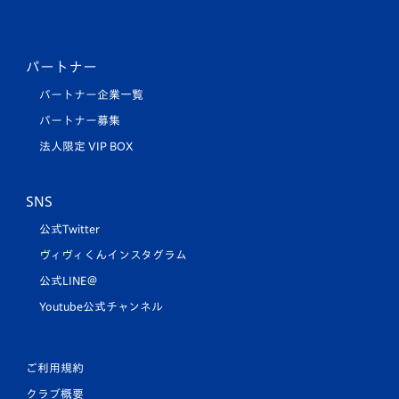
パートナー
パートナー企業一覧
パートナー募集
法人限定 VIP BOX
SNS
公式Twitter
ヴィヴィくんインスタグラム
公式LINE＠
Youtube公式チャンネル
ご利用規約
クラブ概要