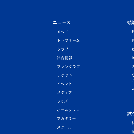
ニュース
観
すべて
トップチーム
クラブ
試合情報
R
ファンクラブ
チケット
イベント
V
メディア
グッズ
ホームタウン
試
アカデミー
スクール