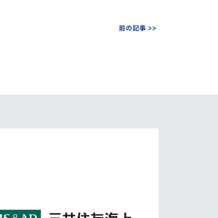
前の記事 >>