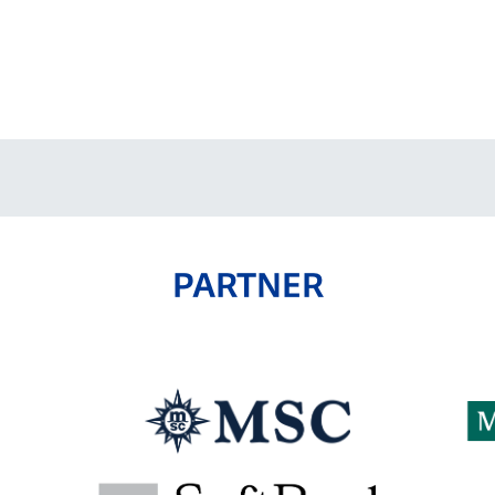
PARTNER