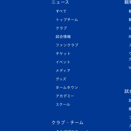
ニュース
観
すべて
トップチーム
クラブ
試合情報
R
ファンクラブ
チケット
イベント
V
メディア
グッズ
ホームタウン
試
アカデミー
スクール
クラブ・チーム