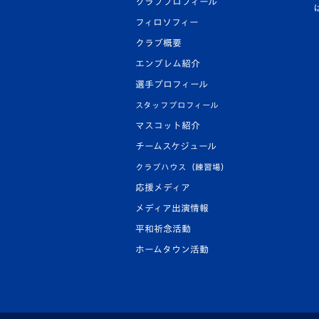
クラブプロフィール
フィロソフィー
クラブ概要
エンブレム紹介
選手プロフィール
スタッフプロフィール
マスコット紹介
チームスケジュール
クラブハウス（練習場）
応援メディア
メディア出演情報
平和祈念活動
ホームタウン活動