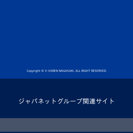
Copyright © V-VAREN NAGASAKI. ALL RIGHT RESERVED.
ジャパネットグループ関連サイト