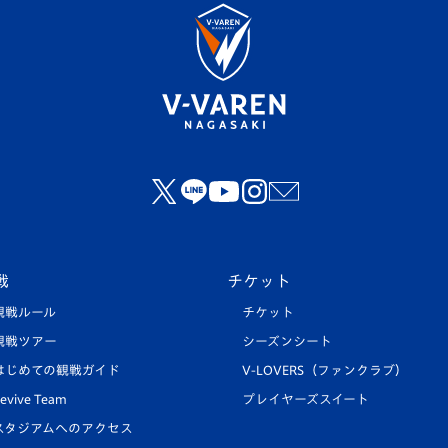
戦
チケット
観戦ルール
チケット
観戦ツアー
シーズンシート
はじめての観戦ガイド
V-LOVERS（ファンクラブ）
evive Team
プレイヤーズスイート
スタジアムへのアクセス