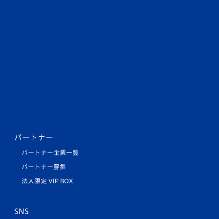
パートナー
パートナー企業一覧
パートナー募集
法人限定 VIP BOX
SNS