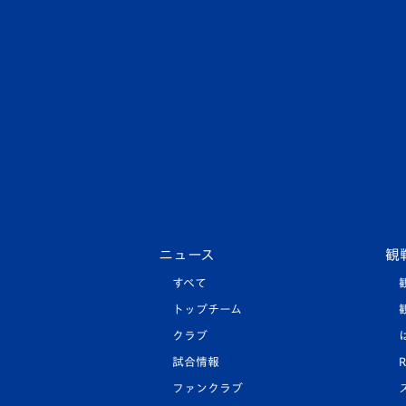
ニュース
観
すべて
トップチーム
クラブ
試合情報
R
ファンクラブ