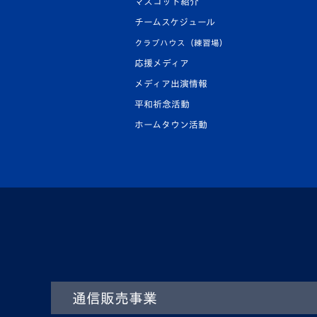
マスコット紹介
チームスケジュール
クラブハウス（練習場）
応援メディア
メディア出演情報
平和祈念活動
ホームタウン活動
通信販売事業