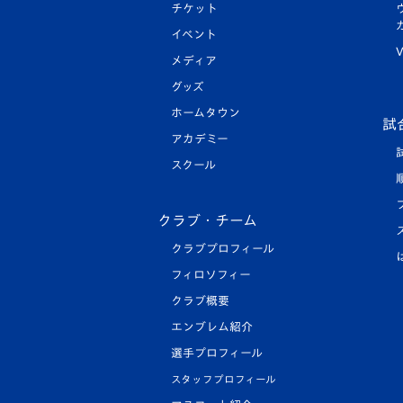
チケット
イベント
V
メディア
グッズ
ホームタウン
試
アカデミー
スクール
クラブ・チーム
クラブプロフィール
フィロソフィー
クラブ概要
エンブレム紹介
選手プロフィール
スタッフプロフィール