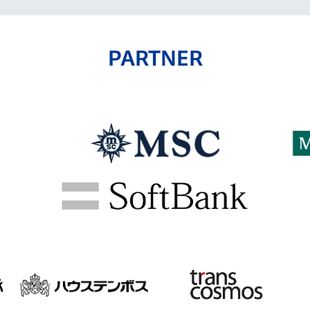
PARTNER