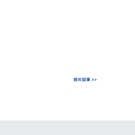
前の記事 >>