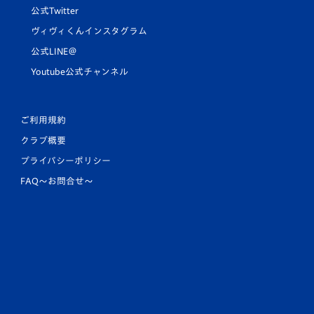
公式Twitter
ヴィヴィくんインスタグラム
公式LINE＠
Youtube公式チャンネル
ご利用規約
クラブ概要
プライバシーポリシー
FAQ〜お問合せ〜