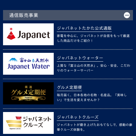
通信販売事業
ジャパネットたかた公式通販
家電を中心に、ジャパネットが自信をもって厳選
した商品だけをご紹介！
ジャパネットウォーター
上質な「富士山の天然水」。安心・安全、こだわ
りのウォーターサーバー
グルメ定期便
毎月届く、日本各地の名物・名産品。「美味し
い」で生活を変えませんか？
ジャパネットクルーズ
ジャパネットが磨き上げたおもてなしで、感動の豪
華クルーズ体験を。