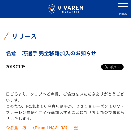
リリース
名倉 巧選手 完全移籍加入のお知らせ
2018.01.15
日ごろより、クラブへご声援、ご協力をいただきありがとうござ
います。
このたび、FC琉球より名倉巧選手が、２０１８シーズンよりＶ・
ファーレン長崎へ完全移籍加入することになりましたのでお知ら
せいたします。
◇名倉 巧
（Takumi NAGURA） 選