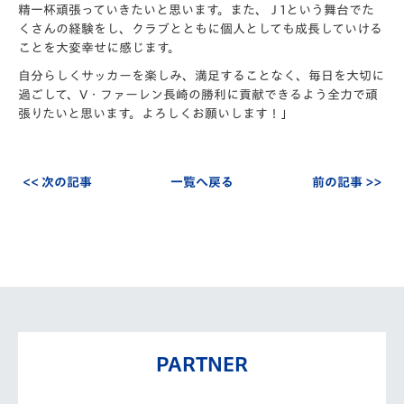
精一杯頑張っていきたいと思います。また、Ｊ1という舞台でた
くさんの経験をし、クラブとともに個人としても成長していける
ことを大変幸せに感じます。
自分らしくサッカーを楽しみ、満足することなく、毎日を大切に
過ごして、V・ファーレン長崎の勝利に貢献できるよう全力で頑
張りたいと思います。よろしくお願いします！」
<< 次の記事
一覧へ戻る
前の記事 >>
PARTNER