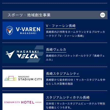
スポーツ・地域創生事業
V・ファーレン長崎
長崎県内21市町をホームタウンとするプロサッカ
ークラブ「V・ファーレン長崎」
長崎ヴェルカ
長崎初のプロバスケットボールクラブ「長崎ヴェ
ルカ」
長崎スタジアムシティ
長崎駅から徒歩約10分！サッカースタジアムを中
心とした大型複合施設
スタジアムシティホテル長崎
日本初！サッカースタジアムビューホテルで特別
な感動とくつろぎを。