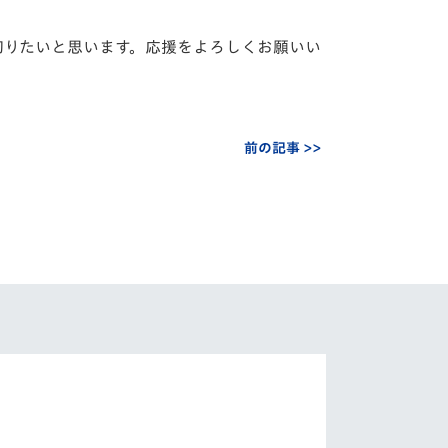
切りたいと思います。応援をよろしくお願いい
前の記事 >>