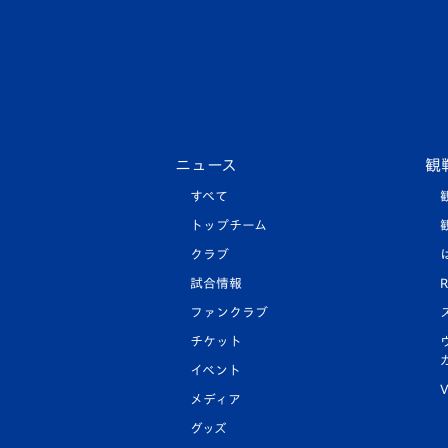
ニュース
観
すべて
トップチーム
クラブ
試合情報
R
ファンクラブ
チケット
イベント
V
メディア
グッズ