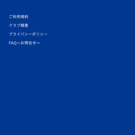
ご利用規約
クラブ概要
プライバシーポリシー
FAQ〜お問合せ〜