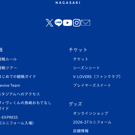
戦
チケット
観戦ルール
チケット
観戦ツアー
シーズンシート
はじめての観戦ガイド
V-LOVERS（ファンクラブ）
evive Team
プレイヤーズスイート
スタジアムへのアクセス
ヴィヴィくんの長崎おもてなし
グッズ
ガイド
オンラインショップ
-EXPRESS
2026-27ユニフォーム
（ユニフォーム入場）
店舗情報