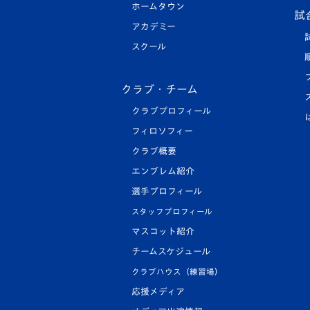
ホームタウン
試
アカデミー
スクール
クラブ・チーム
クラブプロフィール
フィロソフィー
クラブ概要
エンブレム紹介
選手プロフィール
スタッフプロフィール
マスコット紹介
チームスケジュール
クラブハウス（練習場）
応援メディア