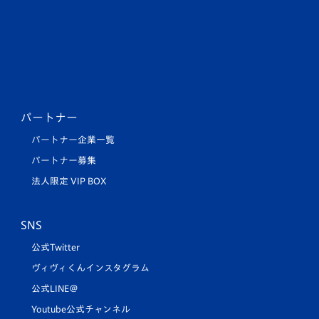
パートナー
パートナー企業一覧
パートナー募集
法人限定 VIP BOX
SNS
公式Twitter
ヴィヴィくんインスタグラム
公式LINE＠
Youtube公式チャンネル