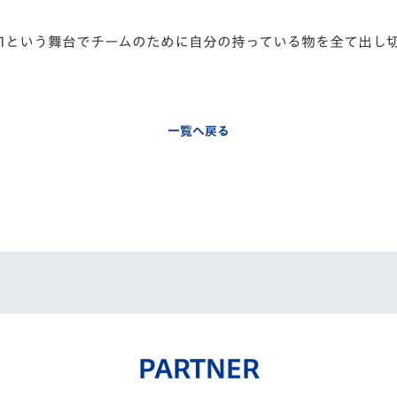
J1という舞台でチームのために自分の持っている物を全て出し
一覧へ戻る
PARTNER