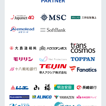
PARTNER