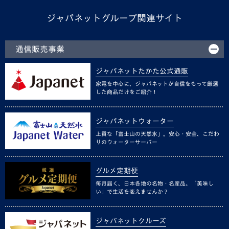
ジャパネットグループ関連サイト
通信販売事業
ジャパネットたかた公式通販
家電を中心に、ジャパネットが自信をもって厳選
した商品だけをご紹介！
ジャパネットウォーター
上質な「富士山の天然水」。安心・安全、こだわ
りのウォーターサーバー
グルメ定期便
毎月届く、日本各地の名物・名産品。「美味し
い」で生活を変えませんか？
ジャパネットクルーズ