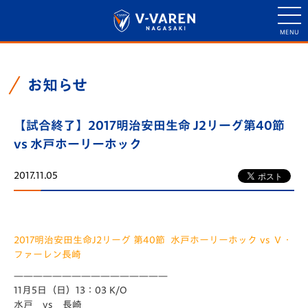
お知らせ
【試合終了】2017明治安田生命 J2リーグ第40節
vs 水戸ホーリーホック
2017.11.05
2017明治安田生命J2リーグ 第40節 水戸ホーリーホック vs Ｖ・
ファーレン長崎
————————————————
11月5日（日）13：03 K/O
水戸 vs 長崎