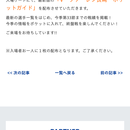
入場ゲートにて、最新版の
ットガイド」
を配布させていただきます。
最新の選手一覧をはじめ、今季第33節までの戦績を掲載！
今季の情報をポケットに入れて、終盤戦を楽しんでください！
ご来場をお待ちしています!!
※入場者お一人に１枚の配布となります。ご了承ください。
<< 次の記事
一覧へ戻る
前の記事 >>