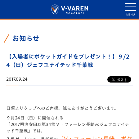
お知らせ
【入場者にポケットガイドをプレゼント！】９/2
4（日）ジェフユナイテッド千葉戦
2017.09.24
日頃よりクラブへのご声援、誠にありがとうございます。
９月24日（日）に開催される
「2017明治安田J2第34節Ｖ・ファーレン長崎vsジェフユナイテ
ッド千葉戦」では、
「V・ファーレン長崎 ポケ