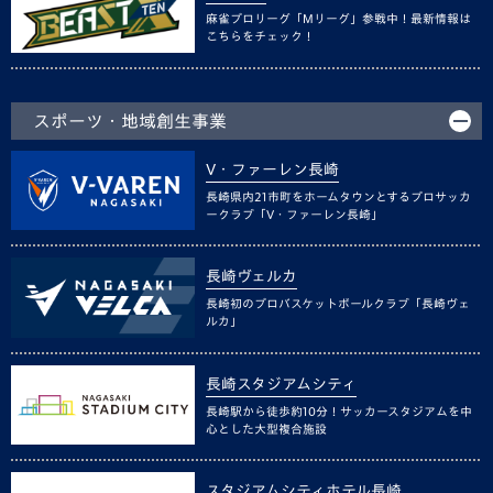
麻雀プロリーグ「Mリーグ」参戦中！最新情報は
こちらをチェック！
スポーツ・地域創生事業
V・ファーレン長崎
長崎県内21市町をホームタウンとするプロサッカ
ークラブ「V・ファーレン長崎」
長崎ヴェルカ
長崎初のプロバスケットボールクラブ「長崎ヴェ
ルカ」
長崎スタジアムシティ
長崎駅から徒歩約10分！サッカースタジアムを中
心とした大型複合施設
スタジアムシティホテル長崎