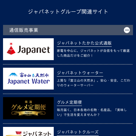
ジャパネットグループ関連サイト
通信販売事業
ジャパネットたかた公式通販
家電を中心に、ジャパネットが自信をもって厳選
した商品だけをご紹介！
ジャパネットウォーター
上質な「富士山の天然水」。安心・安全、こだわ
りのウォーターサーバー
グルメ定期便
毎月届く、日本各地の名物・名産品。「美味し
い」で生活を変えませんか？
ジャパネットクルーズ