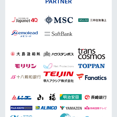
PARTNER