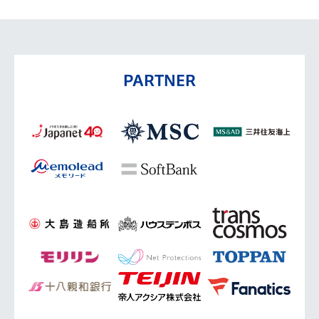
PARTNER