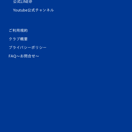
公式LINE＠
Youtube公式チャンネル
ご利用規約
クラブ概要
プライバシーポリシー
FAQ〜お問合せ〜