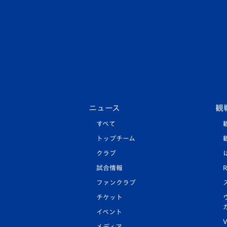
ニュース
観
すべて
トップチーム
クラブ
試合情報
R
ファンクラブ
チケット
イベント
V
メディア