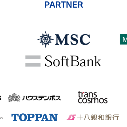
PARTNER