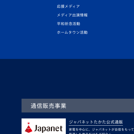
応援メディア
メディア出演情報
平和祈念活動
ホームタウン活動
通信販売事業
ジャパネットたかた公式通販
家電を中心に、ジャパネットが自信をもって