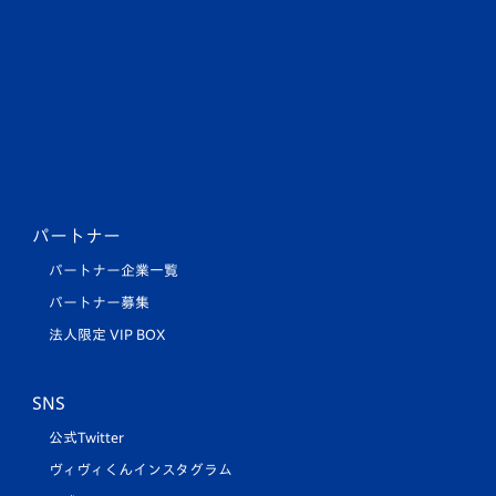
パートナー
パートナー企業一覧
パートナー募集
法人限定 VIP BOX
SNS
公式Twitter
ヴィヴィくんインスタグラム