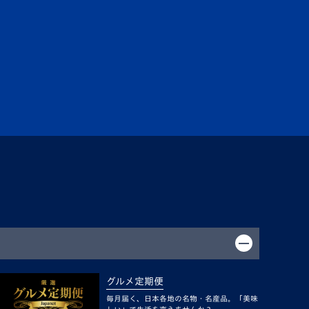
グルメ定期便
毎月届く、日本各地の名物・名産品。「美味