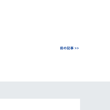
前の記事 >>