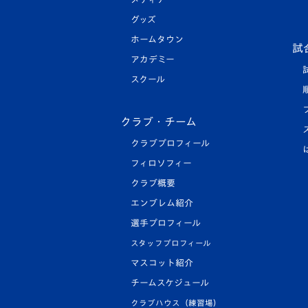
グッズ
ホームタウン
試
アカデミー
スクール
クラブ・チーム
クラブプロフィール
フィロソフィー
クラブ概要
エンブレム紹介
選手プロフィール
スタッフプロフィール
マスコット紹介
チームスケジュール
クラブハウス（練習場）