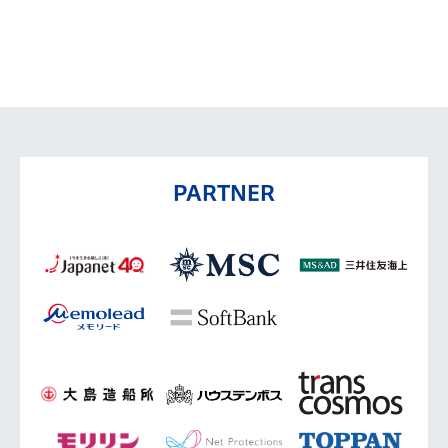
PARTNER