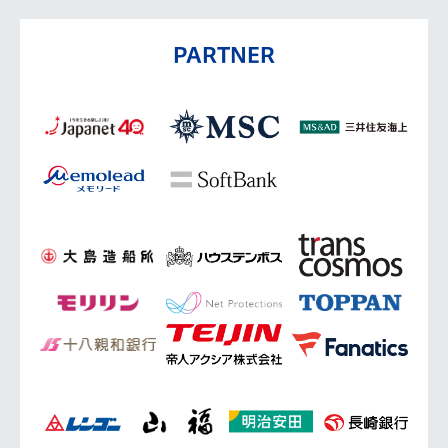
PARTNER