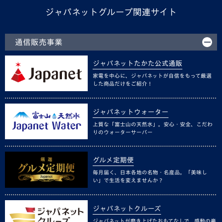
ジャパネットグループ関連サイト
通信販売事業
ジャパネットたかた公式通販
家電を中心に、ジャパネットが自信をもって厳選
した商品だけをご紹介！
ジャパネットウォーター
上質な「富士山の天然水」。安心・安全、こだわ
りのウォーターサーバー
グルメ定期便
毎月届く、日本各地の名物・名産品。「美味し
い」で生活を変えませんか？
ジャパネットクルーズ
ジャパネットが磨き上げたおもてなしで、感動の豪