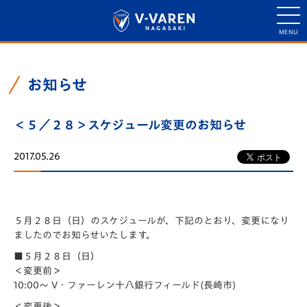
お知らせ
＜５／２８＞スケジュール変更のお知らせ
2017.05.26
５月２８日（日）のスケジュールが、下記のとおり、変更になり
ましたのでお知らせいたします。
■５月２８日（日）
＜変更前＞
10:00～ V・ファーレン十八銀行フィールド(長崎市)
＜変更後＞