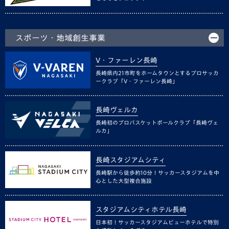
スポーツ・地域創生事業
V・ファーレン長崎
長崎県内21市町をホームタウンとするプロサッカ
ークラブ「V・ファーレン長崎」
長崎ヴェルカ
長崎初のプロバスケットボールクラブ「長崎ヴェ
ルカ」
長崎スタジアムシティ
長崎駅から徒歩約10分！サッカースタジアムを中
心とした大型複合施設
スタジアムシティホテル長崎
日本初！サッカースタジアムビューホテルで特別