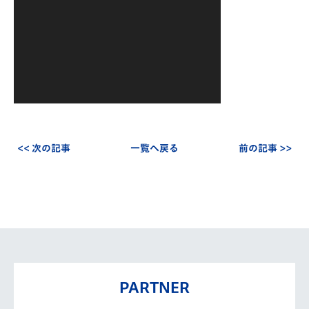
ヤ
ー
<< 次の記事
一覧へ戻る
前の記事 >>
PARTNER