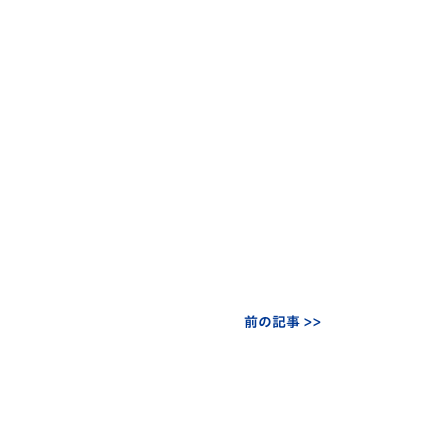
前の記事 >>