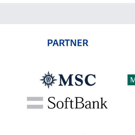
PARTNER