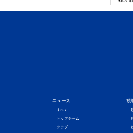
ニュース
観
すべて
トップチーム
クラブ