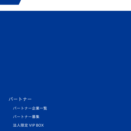
パートナー
パートナー企業一覧
パートナー募集
法人限定 VIP BOX