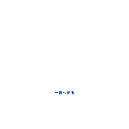
一覧へ戻る