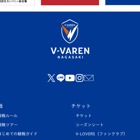
戦
チケット
観戦ルール
チケット
観戦ツアー
シーズンシート
はじめての観戦ガイド
V-LOVERS（ファンクラブ）