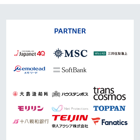
PARTNER