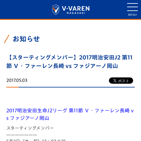
お知らせ
【スターティングメンバー】2017明治安田J2 第11
節 Ｖ・ファーレン長崎 vs ファジアーノ岡山
2017.05.03
2017明治安田生命J2リーグ 第11節 Ｖ・ファーレン長崎 v
s ファジアーノ岡山
スターティングメンバー
———————