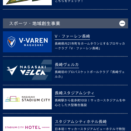
こちらをチェック！
スポーツ・地域創生事業
V・ファーレン長崎
長崎県内21市町をホームタウンとするプロサッカ
ークラブ「V・ファーレン長崎」
長崎ヴェルカ
長崎初のプロバスケットボールクラブ「長崎ヴェ
ルカ」
長崎スタジアムシティ
長崎駅から徒歩約10分！サッカースタジアムを中
心とした大型複合施設
スタジアムシティホテル長崎
日本初！サッカースタジアムビューホテルで特別