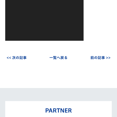
ヤ
ー
<< 次の記事
一覧へ戻る
前の記事 >>
PARTNER