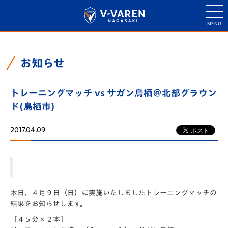
お知らせ
トレーニングマッチ vs サガン鳥栖＠北部グラウン
ド(鳥栖市)
2017.04.09
本日、４月９日（日）に実施いたしましたトレーニングマッチの
結果をお知らせします。
［４５分×２本］