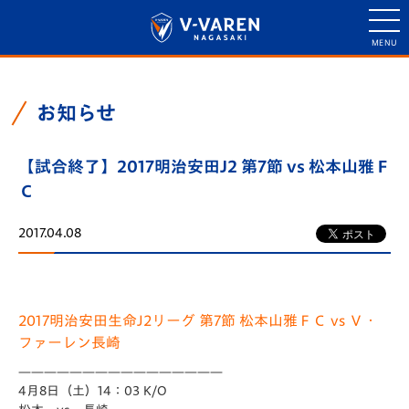
お知らせ
【試合終了】2017明治安田J2 第7節 vs 松本山雅Ｆ
Ｃ
2017.04.08
2017明治安田生命J2リーグ 第7節 松本山雅ＦＣ vs Ｖ・
ファーレン長崎
————————————————
4月8日（土）14：03 K/O