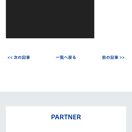
ー
<< 次の記事
一覧へ戻る
前の記事 >>
PARTNER