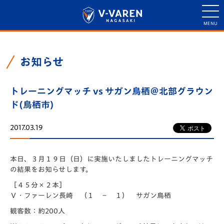
お知らせ
トレーニングマッチ vs サガン鳥栖＠北部グラウン
ド(鳥栖市)
2017.03.19
本日、３月１９日（日）に実施いたしましたトレーニングマッチ
の結果をお知らせします。
［４５分×２本］
Ｖ・ファーレン長崎 （１ － １） サガン鳥栖
観客数：約200人