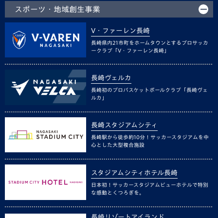
スポーツ・地域創生事業
V・ファーレン長崎
長崎県内21市町をホームタウンとするプロサッカ
ークラブ「V・ファーレン長崎」
長崎ヴェルカ
長崎初のプロバスケットボールクラブ「長崎ヴェ
ルカ」
長崎スタジアムシティ
長崎駅から徒歩約10分！サッカースタジアムを中
心とした大型複合施設
スタジアムシティホテル長崎
日本初！サッカースタジアムビューホテルで特別
な感動とくつろぎを。
長崎リゾートアイランド