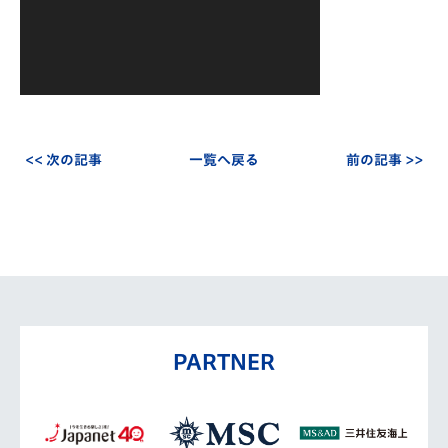
<< 次の記事
一覧へ戻る
前の記事 >>
PARTNER