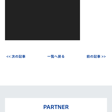
ー
ヤ
ー
<< 次の記事
一覧へ戻る
前の記事 >>
PARTNER