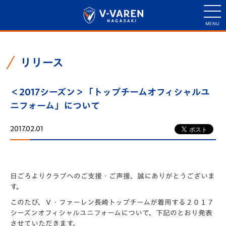
リリース
＜2017シーズン＞「トップチームオフィシャルユ
ニフォーム」について
2017.02.01
日ごろよりクラブへのご支援・ご声援、誠にありがとうございま
す。
このたび、Ｖ・ファーレン長崎トップチームが着用する２０１７
シーズンオフィシャルユニフォームについて、下記のとおり発表
させていただきます。