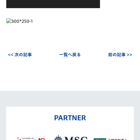
<< 次の記事
一覧へ戻る
前の記事 >>
PARTNER