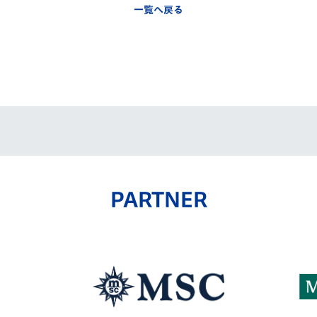
一覧へ戻る
PARTNER