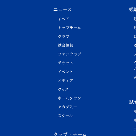
ニュース
観
すべて
トップチーム
クラブ
試合情報
R
ファンクラブ
チケット
イベント
V
メディア
グッズ
ホームタウン
試
アカデミー
スクール
クラブ・チーム