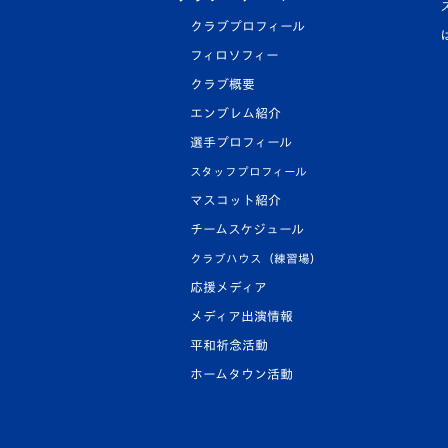
クラブプロフィール
フィロソフィー
クラブ概要
エンブレム紹介
選手プロフィール
スタッフプロフィール
マスコット紹介
チームスケジュール
クラブハウス（練習場）
応援メディア
メディア出演情報
平和祈念活動
ホームタウン活動