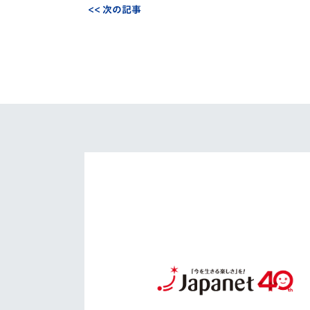
<< 次の記事