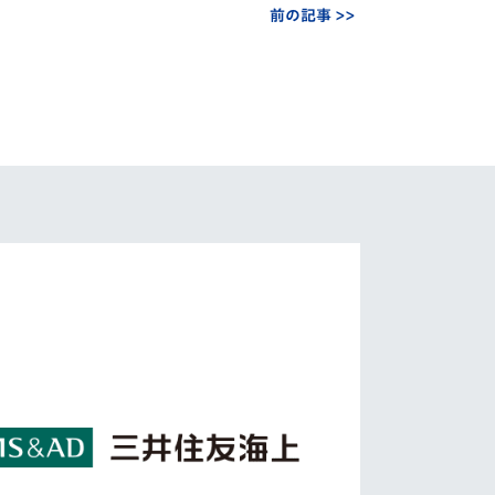
前の記事 >>