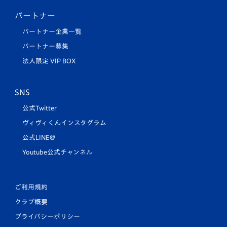
パートナー
パートナー企業一覧
パートナー募集
法人限定 VIP BOX
SNS
公式Twitter
ヴィヴィくんインスタグラム
公式LINE＠
Youtube公式チャンネル
ご利用規約
クラブ概要
プライバシーポリシー