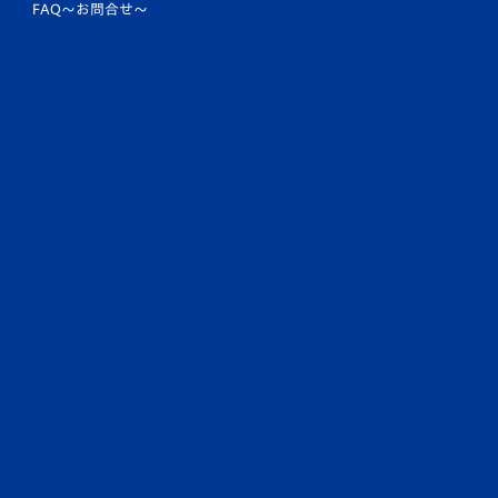
FAQ〜お問合せ〜