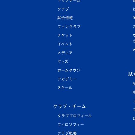
トップチーム
クラブ
試合情報
R
ファンクラブ
チケット
イベント
V
メディア
グッズ
ホームタウン
試
アカデミー
スクール
クラブ・チーム
クラブプロフィール
フィロソフィー
クラブ概要