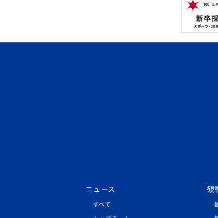
ニュース
観
すべて