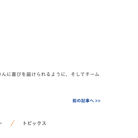
皆さんに喜びを届けられるように、そしてチーム
前の記事へ >>
ト
トピックス