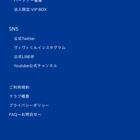
パートナー募集
法人限定 VIP BOX
SNS
公式Twitter
ヴィヴィくんインスタグラム
公式LINE＠
Youtube公式チャンネル
ご利用規約
クラブ概要
プライバシーポリシー
FAQ〜お問合せ〜