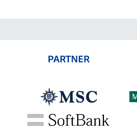
PARTNER