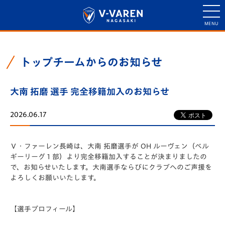
トップチームからのお知らせ
大南 拓磨 選手 完全移籍加入のお知らせ
2026.06.17
Ｖ・ファーレン長崎は、大南 拓磨選手が OH ルーヴェン（ベル
ギーリーグ 1 部）より完全移籍加入することが決まりましたの
で、お知らせいたします。大南選手ならびにクラブへのご声援を
よろしくお願いいたします。
【選手プロフィール】