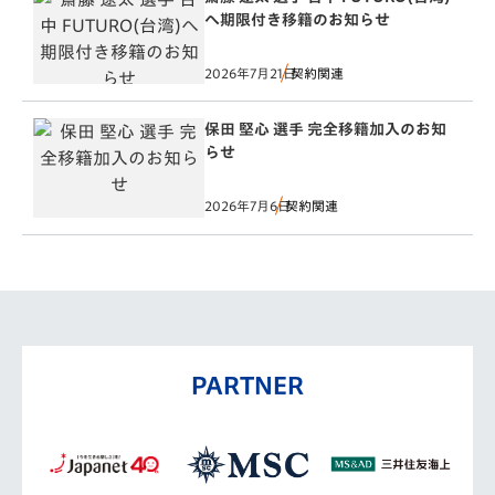
へ期限付き移籍のお知らせ
2026年7月21日
契約関連
保田 堅心 選手 完全移籍加入のお知
らせ
2026年7月6日
契約関連
PARTNER