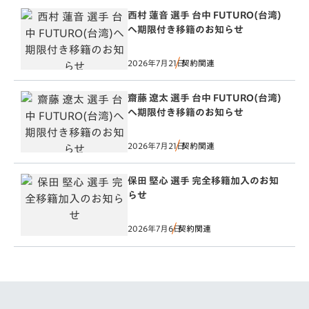
西村 蓮音 選手 台中 FUTURO(台湾)
へ期限付き移籍のお知らせ
2026年7月21日
契約関連
齋藤 遼太 選手 台中 FUTURO(台湾)
へ期限付き移籍のお知らせ
2026年7月21日
契約関連
保田 堅心 選手 完全移籍加入のお知
らせ
2026年7月6日
契約関連