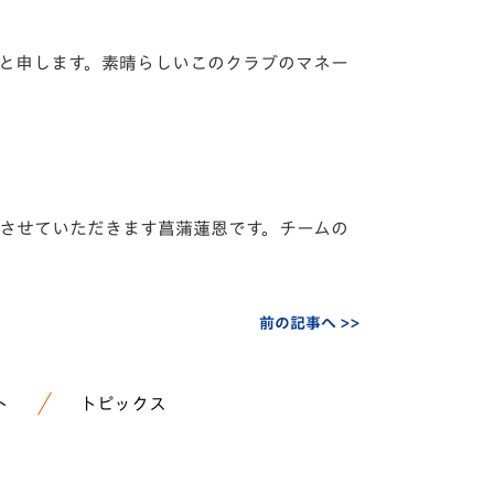
）と申します。素晴らしいこのクラブのマネー
めさせていただきます菖蒲蓮恩です。チームの
前の記事へ >>
ト
トピックス