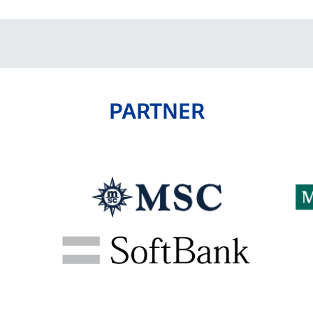
PARTNER