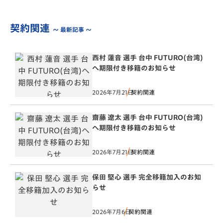
契約関連
～ 最新記事 ～
西村 蓮音 選手 台中 FUTURO(台湾)
へ期限付き移籍のお知らせ
2026年7月21日
契約関連
齋藤 遼太 選手 台中 FUTURO(台湾)
へ期限付き移籍のお知らせ
2026年7月21日
契約関連
保田 堅心 選手 完全移籍加入のお知
らせ
2026年7月6日
契約関連