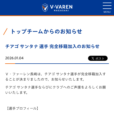
トップチームからのお知らせ
チアゴ サンタナ 選手 完全移籍加入のお知らせ
2026.01.04
Ｖ・ファーレン長崎は、チアゴ サンタナ選手が完全移籍加入す
ることが決まりましたので、お知らせいたします。
チアゴ サンタナ選手ならびにクラブへのご声援をよろしくお願
いいたします。
【選手プロフィール】