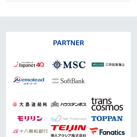
PARTNER