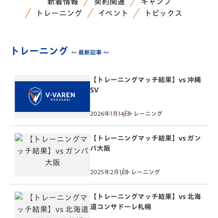
新着情報
契約関連
キャンプ
トレーニング
イベント
トピックス
トレーニング
～ 最新記事 ～
【トレーニングマッチ結果】vs 沖縄
SV
2026年1月14日
トレーニング
【トレーニングマッチ結果】vs ガン
バ大阪
2025年2月1日
トレーニング
【トレーニングマッチ結果】vs 北海
道コンサドーレ札幌