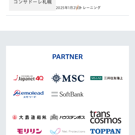
2025年1月21日
トレーニング
PARTNER