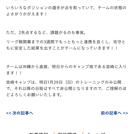
いろいろなポジションの選手が点を取っていて、チームの状態の
よさがうかがえます！
ただ、2失点するなど、課題がるのも事実。
リーグ戦開幕までの3週間でもっともっと連携を良くし、攻守と
もに安定した結果を出すことがチームになっていきます！！
チームは沖縄から直接、明日からのキャンプ地である宮崎に入り
ます！！
宮崎キャンプは、明日1月29日（日）のトレーニングのみ公開
で、それ以降の日程はすべて非公開となりますので、ご理解のほ
どよろしくお願いいたします。
<< 次の記事へ
前の記事へ >>