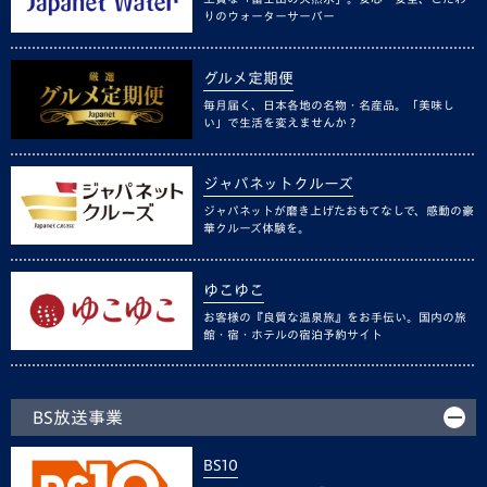
りのウォーターサーバー
グルメ定期便
毎月届く、日本各地の名物・名産品。「美味し
い」で生活を変えませんか？
ジャパネットクルーズ
ジャパネットが磨き上げたおもてなしで、感動の豪
華クルーズ体験を。
ゆこゆこ
お客様の『良質な温泉旅』をお手伝い。国内の旅
館・宿・ホテルの宿泊予約サイト
BS放送事業
BS10