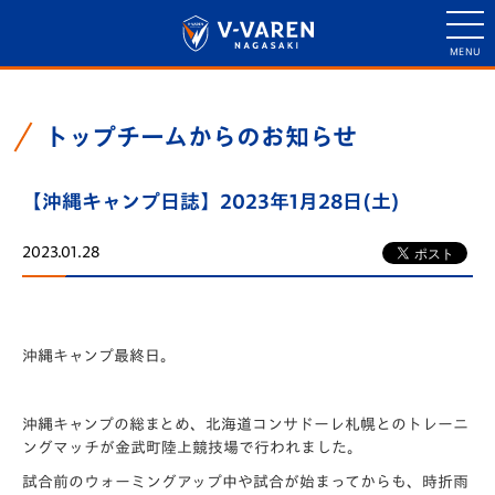
トップチームからのお知らせ
【沖縄キャンプ日誌】2023年1月28日(土)
2023.01.28
沖縄キャンプ最終日。
沖縄キャンプの総まとめ、北海道コンサドーレ札幌とのトレーニ
ングマッチが金武町陸上競技場で行われました。
試合前のウォーミングアップ中や試合が始まってからも、時折雨