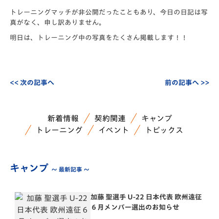
トレーニングマッチが非公開だったこともあり、今日の日記は写
真がなく、申し訳ありません。
明日は、トレーニング中の写真をたくさん掲載します！！
<< 次の記事へ
前の記事へ >>
新着情報
契約関連
キャンプ
トレーニング
イベント
トピックス
キャンプ
～ 最新記事 ～
加藤 聖選手 U-22 日本代表 欧州遠征
６月メンバー選出のお知らせ