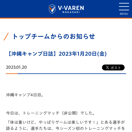
トップチームからのお知らせ
【沖縄キャンプ日誌】2023年1月20日(金)
2023.01.20
沖縄キャンプ4日目。
今日は、トレーニングマッチ（非公開）でした。
「体は重いけど、やっぱりゲームは楽しいです！」とある選手が
語るように、選手たちは、今シーズン初のトレーニングマッチを