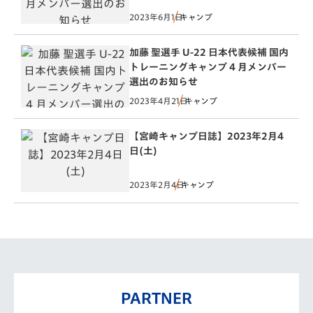
2023年6月1日
キャンプ
加藤 聖選手 U-22 日本代表候補 国内
トレーニングキャンプ 4 月メンバー
選出のお知らせ
2023年4月21日
キャンプ
【宮崎キャンプ日誌】2023年2月4
日(土)
2023年2月4日
キャンプ
PARTNER