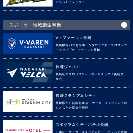
こちらをチェック！
スポーツ・地域創生事業
V・ファーレン長崎
長崎県内21市町をホームタウンとするプロサッカ
ークラブ「V・ファーレン長崎」
長崎ヴェルカ
長崎初のプロバスケットボールクラブ「長崎ヴェ
ルカ」
長崎スタジアムシティ
長崎駅から徒歩約10分！サッカースタジアムを中
心とした大型複合施設
スタジアムシティホテル長崎
日本初！サッカースタジアムビューホテルで特別