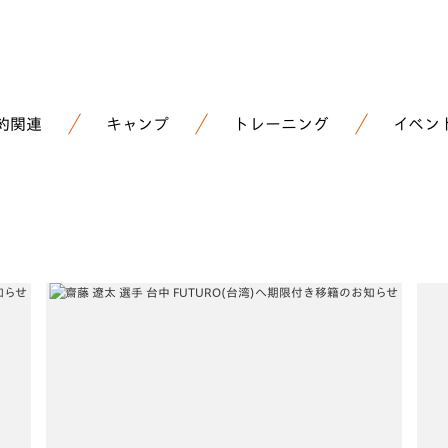
約関連
キャンプ
トレーニング
イベン