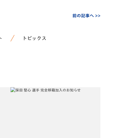
前の記事へ >>
ト
トピックス