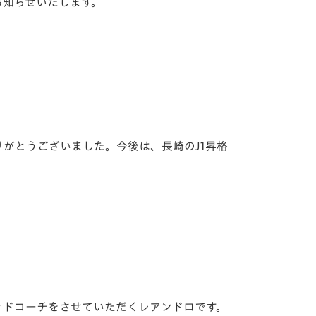
お知らせいたします。
がとうございました。今後は、長崎のJ1昇格
ッドコーチをさせていただくレアンドロです。