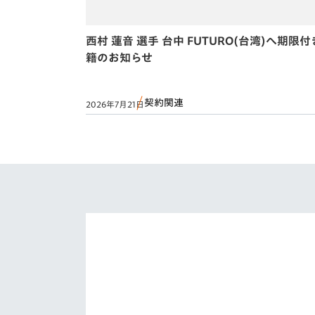
西村 蓮音 選手 台中 FUTURO(台湾)へ期限
籍のお知らせ
契約関連
2026年7月21日