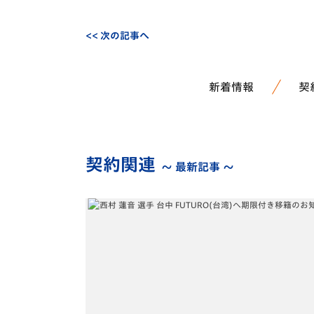
<< 次の記事へ
新着情報
契
契約関連
～ 最新記事 ～