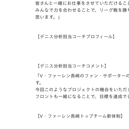
皆さんと一緒にお仕事をさせていただけるこ
みんなで力を合わせることで、リーグ戦を勝
思います。」
【デニス分析担当コーチプロフィール】
【デニス分析担当コーチコメント】
「V・ファーレン長崎のファン・サポーター
す。
今回このようなプロジェクトの機会をいただ
フロントも一緒になることで、目標を達成で
【V・ファーレン長崎トップチーム新体制】