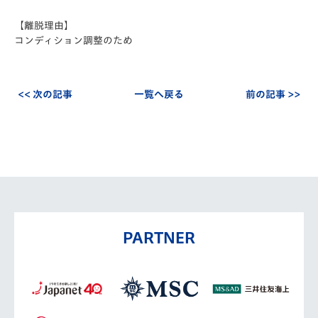
【離脱理由】
コンディション調整のため
<< 次の記事
一覧へ戻る
前の記事 >>
PARTNER