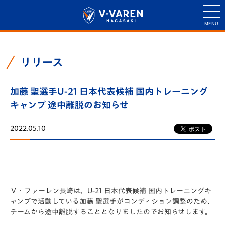
リリース
加藤 聖選手U-21 日本代表候補 国内トレーニング
キャンプ 途中離脱のお知らせ
2022.05.10
Ｖ・ファーレン長崎は、U-21 日本代表候補 国内トレーニングキ
ャンプで活動している加藤 聖選手がコンディション調整のため、
チームから途中離脱することとなりましたのでお知らせします。