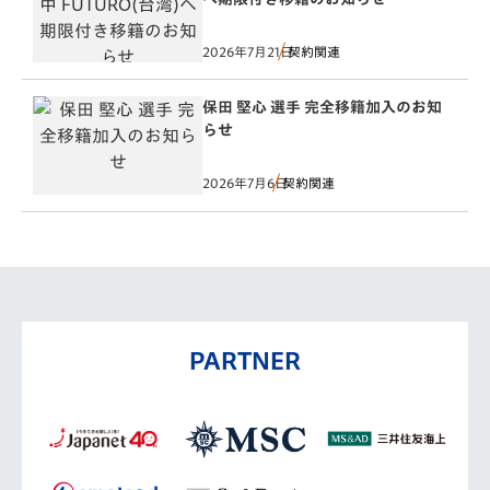
2026年7月21日
契約関連
保田 堅心 選手 完全移籍加入のお知
らせ
2026年7月6日
契約関連
PARTNER