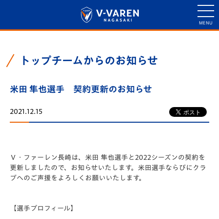
トップチームからのお知らせ
米田 隼也選手 契約更新のお知らせ
2021.12.15
Ｖ・ファーレン長崎は、米田 隼也選手と2022シーズンの契約を
更新しましたので、お知らせいたします。米田選手ならびにクラ
ブへのご声援をよろしくお願いいたします。
【選手プロフィール】