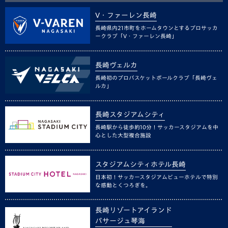
V・ファーレン長崎
長崎県内21市町をホームタウンとするプロサッカ
ークラブ「V・ファーレン長崎」
長崎ヴェルカ
長崎初のプロバスケットボールクラブ「長崎ヴェ
ルカ」
長崎スタジアムシティ
長崎駅から徒歩約10分！サッカースタジアムを中
心とした大型複合施設
スタジアムシティホテル長崎
日本初！サッカースタジアムビューホテルで特別
な感動とくつろぎを。
長崎リゾートアイランド
パサージュ琴海