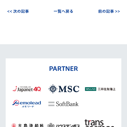
<< 次の記事
一覧へ戻る
前の記事 >>
PARTNER