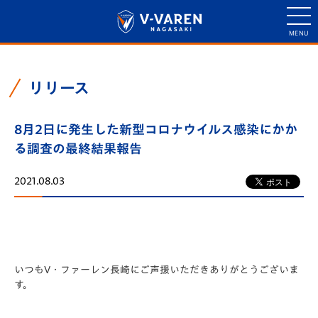
リリース
8月2日に発生した新型コロナウイルス感染にかか
る調査の最終結果報告
2021.08.03
いつもV・ファーレン長崎にご声援いただきありがとうございま
す。