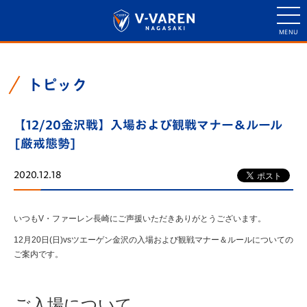
トピック
【12/20金沢戦】入場および観戦マナー＆ルール
[厳戒態勢]
2020.12.18
いつもV・ファーレン長崎にご声援いただきありがとうございます。
12月20日(日)vsツエーゲン金沢の入場および観戦マナー＆ルールについての
ご案内です。
ご入場について