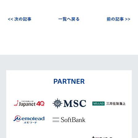
<< 次の記事
一覧へ戻る
前の記事 >>
PARTNER