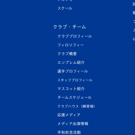
スクール
クラブ・チーム
クラブプロフィール
フィロソフィー
クラブ概要
エンブレム紹介
選手プロフィール
スタッフプロフィール
マスコット紹介
チームスケジュール
クラブハウス（練習場）
応援メディア
メディア出演情報
平和祈念活動