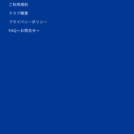
ご利用規約
クラブ概要
プライバシーポリシー
FAQ〜お問合せ〜