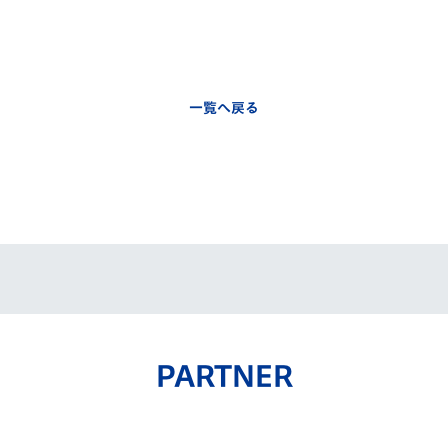
一覧へ戻る
PARTNER