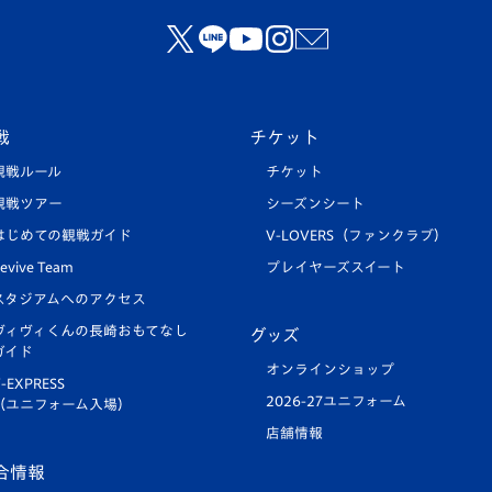
戦
チケット
観戦ルール
チケット
観戦ツアー
シーズンシート
はじめての観戦ガイド
V-LOVERS（ファンクラブ）
evive Team
プレイヤーズスイート
スタジアムへのアクセス
ヴィヴィくんの長崎おもてなし
グッズ
ガイド
オンラインショップ
-EXPRESS
2026-27ユニフォーム
（ユニフォーム入場）
店舗情報
合情報