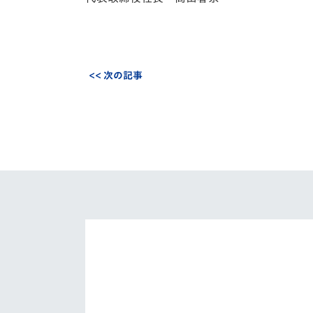
<< 次の記事