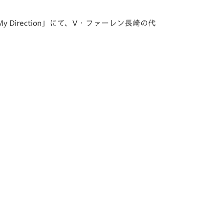
irection」にて、V・ファーレン長崎の代