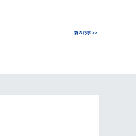
前の記事 >>