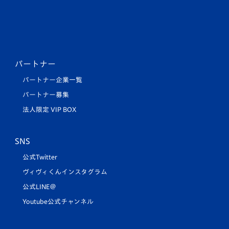
パートナー
パートナー企業一覧
パートナー募集
法人限定 VIP BOX
SNS
公式Twitter
ヴィヴィくんインスタグラム
公式LINE＠
Youtube公式チャンネル