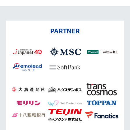
PARTNER