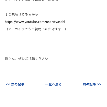
↓ご視聴はこちらから
https://www.youtube.com/user/
tvasahi
（アーカイブでもご視聴いただけます！）
皆さん、ぜひご視聴ください！
<< 次の記事
一覧へ戻る
前の記事 >>