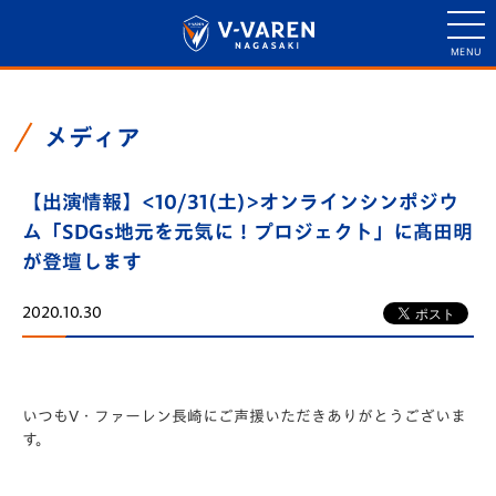
メディア
【出演情報】<10/31(土)>オンラインシンポジウ
ム「SDGs地元を元気に！プロジェクト」に髙田明
が登壇します
2020.10.30
いつもV・ファーレン長崎にご声援いただきありがとうございま
す。