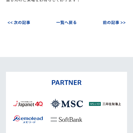
皆さんのご来場をお待ちしております！
<< 次の記事
一覧へ戻る
前の記事 >>
PARTNER