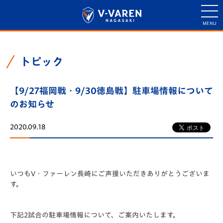
トピック
【9/27福岡戦・9/30徳島戦】駐車場情報について
のお知らせ
2020.09.18
いつもV・ファーレン長崎にご声援いただきありがとうございま
す。
下記2試合の駐車場情報について、ご案内いたします。