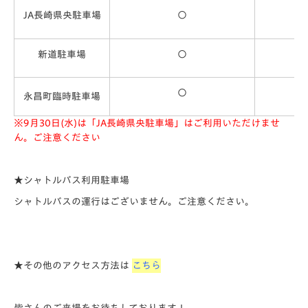
JA長崎県央駐車場
〇
新道駐車場
〇
〇
永昌町臨時駐車場
※9月30日(水)は「JA長崎県央駐車場」はご利用いただけませ
ん。ご注意ください
★
シャトルバス利用駐車場
シャトルバスの運行はございません。ご注意ください。
★その他のアクセス方法は
こちら