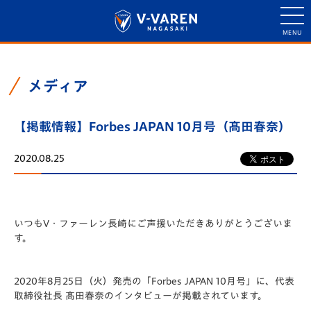
メディア
【掲載情報】Forbes JAPAN 10月号（髙田春奈）
2020.08.25
いつもV・ファーレン長崎にご声援いただきありがとうございま
す。
2020年8月25日（火）発売の「Forbes JAPAN 10月号」に、代表
取締役社長 髙田春奈のインタビューが掲載されています。