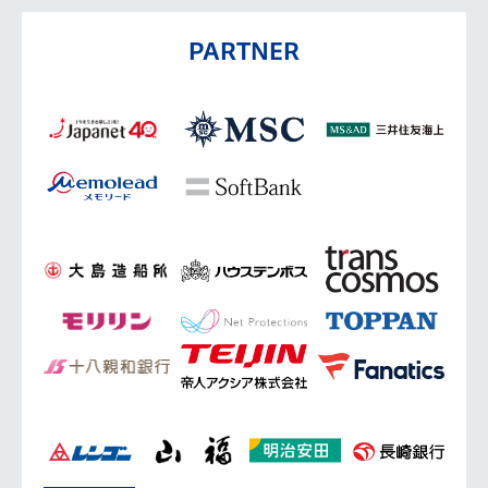
PARTNER