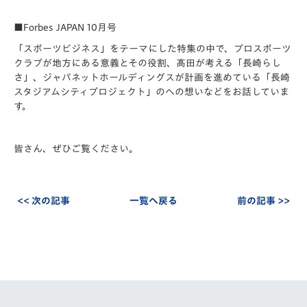
■Forbes JAPAN 10月号
「スポーツビジネス」をテーマにした特集の中で、プロスポーツ
クラブが地方にある意義とその役割、髙田が考える「長崎らし
さ」、ジャパネットホールディングスが計画を進めている「長崎
スタジアムシティプロジェクト」のへの想いなどをお話していま
す。
皆さん、ぜひご覧ください。
<< 次の記事
一覧へ戻る
前の記事 >>