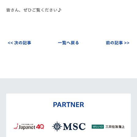
皆さん、ぜひご覧ください♪
<< 次の記事
一覧へ戻る
前の記事 >>
PARTNER