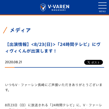
メディア
【出演情報】<8/23(日)>「24時間テレビ」にヴ
ィヴィくんが出演します！
2020.08.21
いつもV・ファーレン長崎にご声援いただきありがとうございま
す。
8月23日（日）に放送される「24時間テレビ」に、V・ファーレ