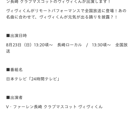
ン長崎 クラブマスコットのヴィヴィくんが出演します！
ヴィヴィくんがリモートパフォーマンスで全国放送に登場！あの
名曲に合わせて、ヴィヴィくんが元気が出る踊りを披露？！
■出演日時
8月23日（日）13:20頃～ 長崎ローカル / 13:30頃～ 全国放
送
■番組名
日本テレビ「24時間テレビ」
■出演者
V・ファーレン長崎 クラブマスコット ヴィヴィくん