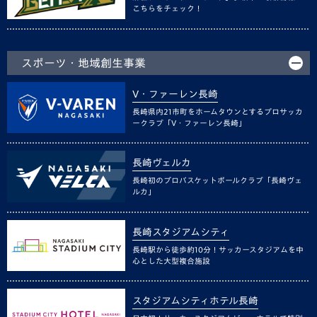
こちらをチェック！
スポーツ・地域創生事業
V・ファーレン長崎
長崎県内21市町をホームタウンとするプロサッカ
ークラブ「V・ファーレン長崎」
長崎ヴェルカ
長崎初のプロバスケットボールクラブ「長崎ヴェ
ルカ」
長崎スタジアムシティ
長崎駅から徒歩約10分！サッカースタジアムを中
心とした大型複合施設
スタジアムシティホテル長崎