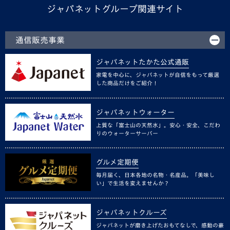
ジャパネットグループ関連サイト
通信販売事業
ジャパネットたかた公式通販
家電を中心に、ジャパネットが自信をもって厳選
した商品だけをご紹介！
ジャパネットウォーター
上質な「富士山の天然水」。安心・安全、こだわ
りのウォーターサーバー
グルメ定期便
毎月届く、日本各地の名物・名産品。「美味し
い」で生活を変えませんか？
ジャパネットクルーズ
ジャパネットが磨き上げたおもてなしで、感動の豪