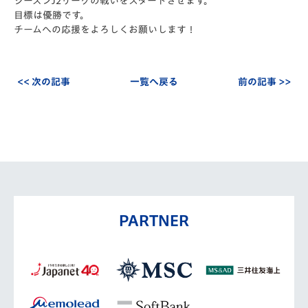
シーズンJ2リーグの戦いをスタートさせます。
目標は優勝です。
チームへの応援をよろしくお願いします！
<< 次の記事
一覧へ戻る
前の記事 >>
PARTNER