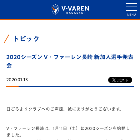
トピック
2020シーズン V・ファーレン長崎 新加入選手発表
会
2020.01.13
日ごろよりクラブへのご声援、誠にありがとうございます。
V・ファーレン長崎は、1月11日（土）に2020シーズンを始動し
ました。