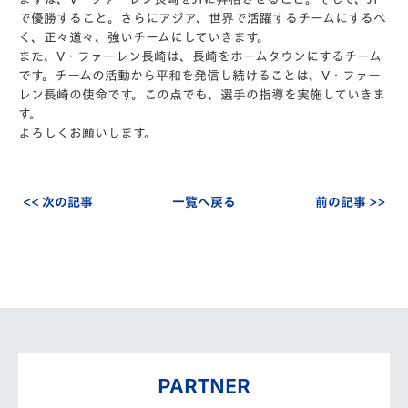
で優勝すること。さらにアジア、世界で活躍するチームにするべ
く、正々道々、強いチームにしていきます。
また、V・ファーレン長崎は、長崎をホームタウンにするチーム
です。チームの活動から平和を発信し続けることは、V・ファー
レン長崎の使命です。この点でも、選手の指導を実施していきま
す。
よろしくお願いします。
<< 次の記事
一覧へ戻る
前の記事 >>
PARTNER