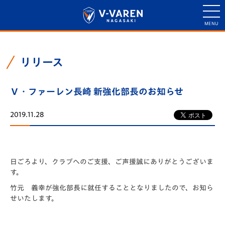
リリース
Ｖ・ファーレン長崎 新強化部長のお知らせ
2019.11.28
日ごろより、クラブへのご支援、ご声援誠にありがとうございま
す。
竹元 義幸が強化部長に就任することとなりましたので、お知ら
せいたします。