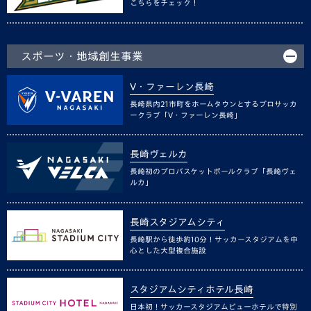
こちらをチェック！
スポーツ・地域創生事業
V・ファーレン長崎
長崎県内21市町をホームタウンとするプロサッカ
ークラブ「V・ファーレン長崎」
長崎ヴェルカ
長崎初のプロバスケットボールクラブ「長崎ヴェ
ルカ」
長崎スタジアムシティ
長崎駅から徒歩約10分！サッカースタジアムを中
心とした大型複合施設
スタジアムシティホテル長崎
日本初！サッカースタジアムビューホテルで特別