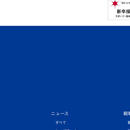
ニュース
観
すべて