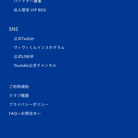
パートナー募集
法人限定 VIP BOX
SNS
公式Twitter
ヴィヴィくんインスタグラム
公式LINE＠
Youtube公式チャンネル
ご利用規約
クラブ概要
プライバシーポリシー
FAQ〜お問合せ〜