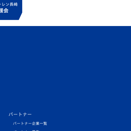
パートナー
パートナー企業一覧