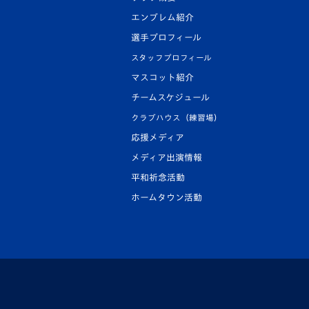
エンブレム紹介
選手プロフィール
スタッフプロフィール
マスコット紹介
チームスケジュール
クラブハウス（練習場）
応援メディア
メディア出演情報
平和祈念活動
ホームタウン活動