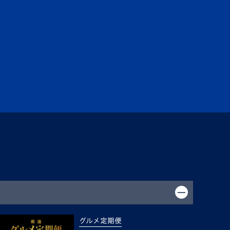
グルメ定期便