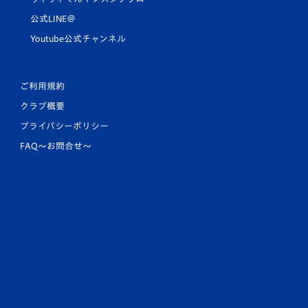
公式LINE＠
Youtube公式チャンネル
ご利用規約
クラブ概要
プライバシーポリシー
FAQ〜お問合せ〜