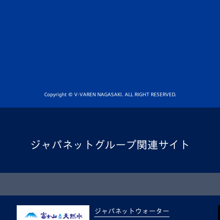
Copyright © V-VAREN NAGASAKI. ALL RIGHT RESERVED.
ジャパネットグループ関連サイト
ジャパネットウォーター