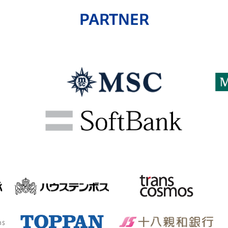
PARTNER