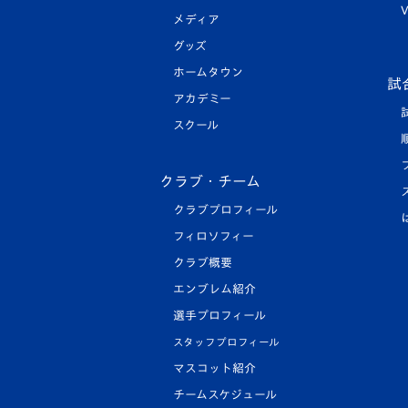
V
メディア
グッズ
ホームタウン
試
アカデミー
スクール
クラブ・チーム
クラブプロフィール
フィロソフィー
クラブ概要
エンブレム紹介
選手プロフィール
スタッフプロフィール
マスコット紹介
チームスケジュール