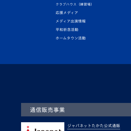
クラブハウス（練習場）
応援メディア
メディア出演情報
平和祈念活動
ホームタウン活動
通信販売事業
ジャパネットたかた公式通販