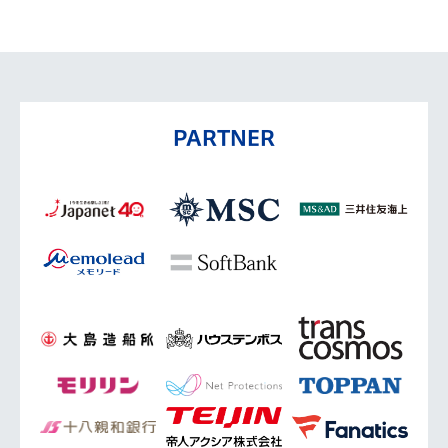
PARTNER