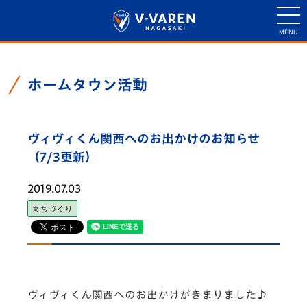
ホームタウン活動
ヴィヴィくん関西へのお出かけのお知らせ
（7/3更新）
2019.07.03
まちづくり
ヴィヴィくん関西へのお出かけがきまりました♪