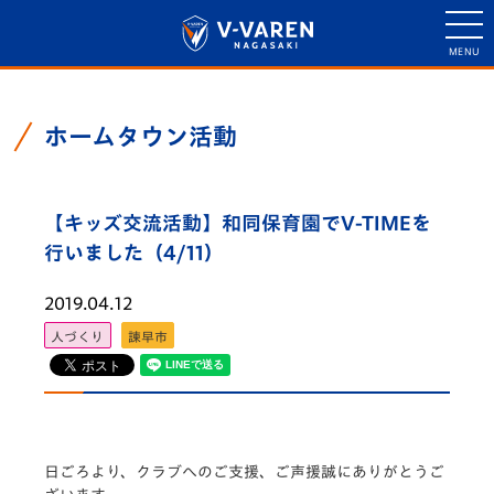
ホームタウン活動
【キッズ交流活動】和同保育園でV-TIMEを
行いました（4/11）
2019.04.12
人づくり
諫早市
日ごろより、クラブへのご支援、ご声援誠にありがとうご