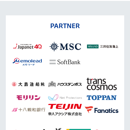
PARTNER