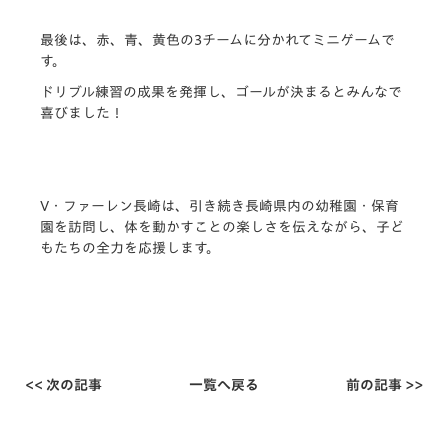
最後は、赤、青、黄色の3チームに分かれてミニゲームで
す。
ドリブル練習の成果を発揮し、ゴールが決まるとみんなで
喜びました！
V・ファーレン長崎は、引き続き長崎県内の幼稚園・保育
園を訪問し、体を動かすことの楽しさを伝えながら、子ど
もたちの全力を応援します。
<< 次の記事
一覧へ戻る
前の記事 >>