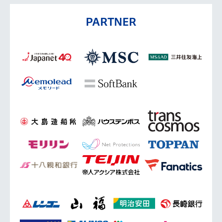
PARTNER