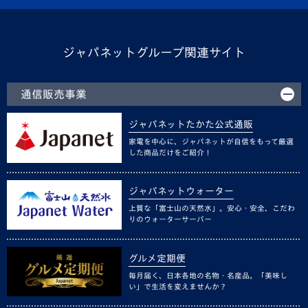
ジャパネットグループ関連サイト
通信販売事業
ジャパネットたかた公式通販
家電を中心に、ジャパネットが自信をもって厳選
した商品だけをご紹介！
ジャパネットウォーター
上質な「富士山の天然水」。安心・安全、こだわ
りのウォーターサーバー
グルメ定期便
毎月届く、日本各地の名物・名産品。「美味し
い」で生活を変えませんか？