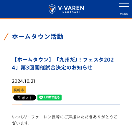
ホームタウン活動
【ホームタウン】「九州だJ！フェスタ202
4」第3回開催試合決定のお知らせ
2024.10.21
長崎市
いつもV・ファーレン長崎にご声援いただきありがとうご
ざいます。