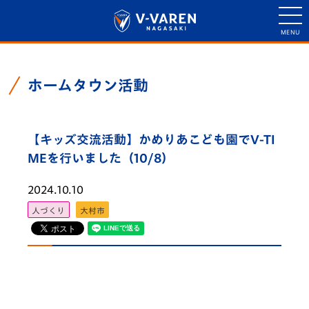
ホームタウン活動
【キッズ交流活動】かめりあこども園でV-TI
MEを行いました（10/8）
2024.10.10
人づくり
大村市