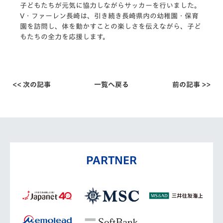
子どもたちが元気に協力しながらサッカーを行いました。
V・ファーレン長崎は、引き続き長崎県内の幼稚園・
保育
園を訪問し、体を動かすことの楽しさを伝えながら、
子ど
もたちの全力を応援します。
<< 次の記事
一覧へ戻る
前の記事 >>
PARTNER